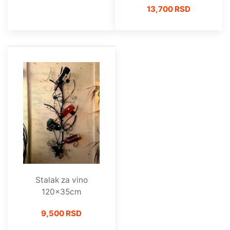
13,700 RSD
Stalak za vino
120x35cm
9,500 RSD