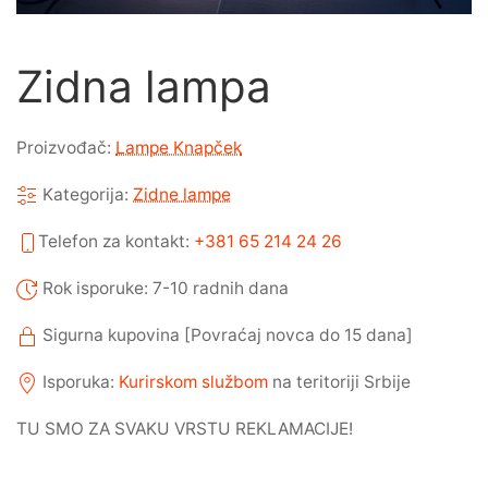
Zidna lampa
Proizvođač:
Lampe Knapček
Kategorija:
Zidne lampe
Telefon za kontakt:
+381 65 214 24 26
Rok isporuke: 7-10 radnih dana
Sigurna kupovina [Povraćaj novca do 15 dana]
Isporuka:
Kurirskom službom
na teritoriji Srbije
TU SMO ZA SVAKU VRSTU REKLAMACIJE!