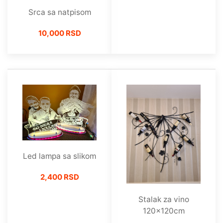
Srca sa natpisom
10,000 RSD
Led lampa sa slikom
2,400 RSD
Stalak za vino
120x120cm