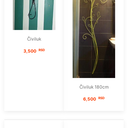
Čiviluk
RSD
3,500
Čiviluk 180cm
RSD
6,500