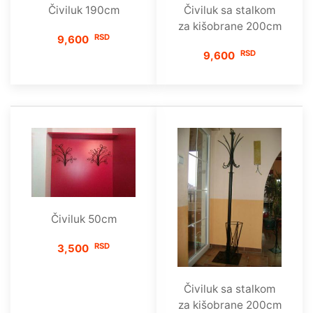
Čiviluk 190cm
Čiviluk sa stalkom
za kišobrane 200cm
RSD
9,600
RSD
9,600
Čiviluk 50cm
RSD
3,500
Čiviluk sa stalkom
za kišobrane 200cm