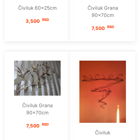
Čiviluk 60x25cm
Čiviluk Grana
90x70cm
RSD
3,500
RSD
7,500
Čiviluk Grana
90x70cm
RSD
7,500
Čiviluk