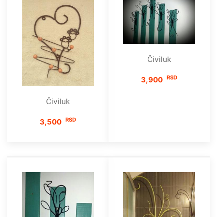
Čiviluk
RSD
3,900
Čiviluk
RSD
3,500