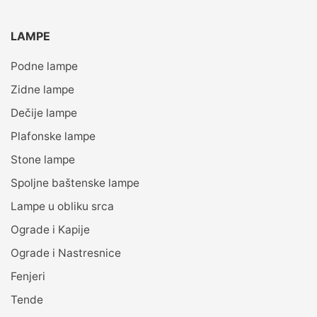
LAMPE
Podne lampe
Zidne lampe
Dečije lampe
Plafonske lampe
Stone lampe
Spoljne baštenske lampe
Lampe u obliku srca
Ograde i Kapije
Ograde i Nastresnice
Fenjeri
Tende