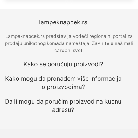
lampeknapcek.rs
Lampeknapcek.rs predstavlja vodeći regionalni portal za
prodaju unikatnog komada nameštaja. Zavirite u naš mali
čarobni svet.
Kako se poručuju proizvodi?
Kako mogu da pronađem više informacija
o proizvodima?
Da li mogu da poručim proizvod na kućnu
adresu?