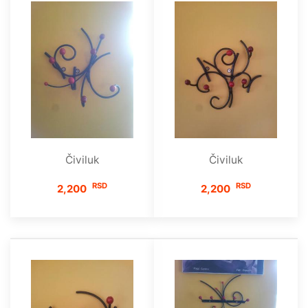
Čiviluk
Čiviluk
RSD
RSD
2,200
2,200