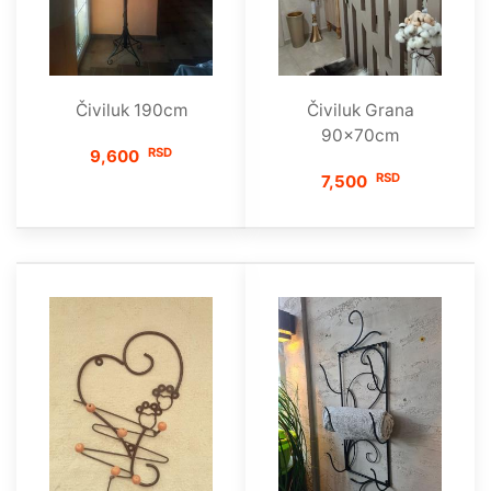
Čiviluk 190cm
Čiviluk Grana
90x70cm
RSD
9,600
RSD
7,500