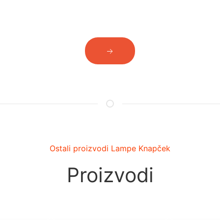
Ostali proizvodi Lampe Knapček
Proizvodi