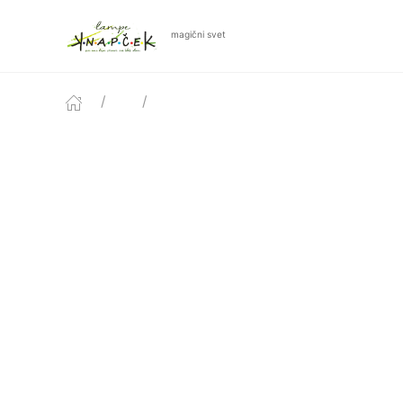
magični svet