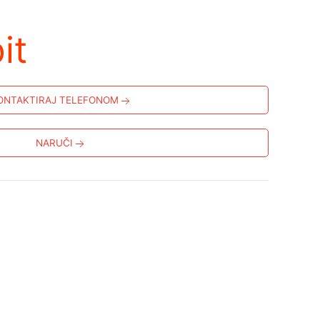
it
ONTAKTIRAJ TELEFONOM
NARUČI