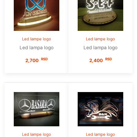
Led lampe logo
Led lampe logo
Led lampa logo
Led lampa logo
RSD
RSD
2,700
2,400
Led lampe logo
Led lampe logo