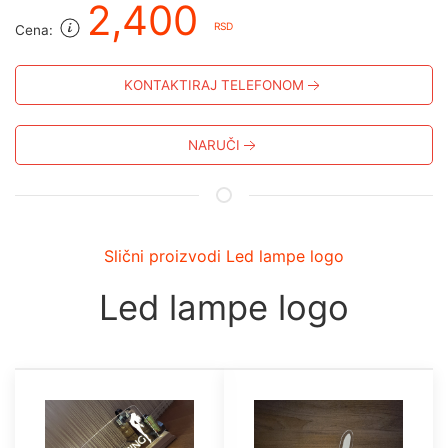
2,400
RSD
Cena:
KONTAKTIRAJ TELEFONOM
NARUČI
Slični proizvodi Led lampe logo
Led lampe logo