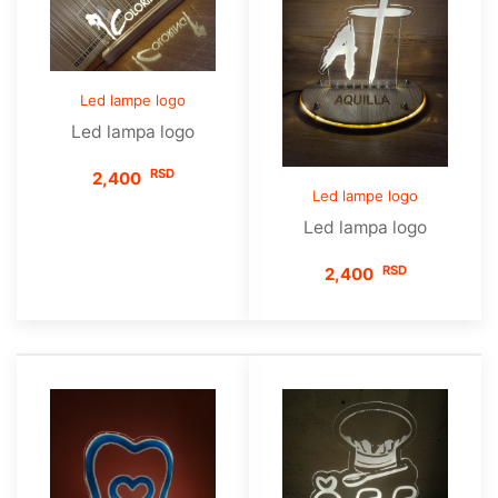
Led lampe logo
Led lampa logo
RSD
2,400
Led lampe logo
Led lampa logo
RSD
2,400