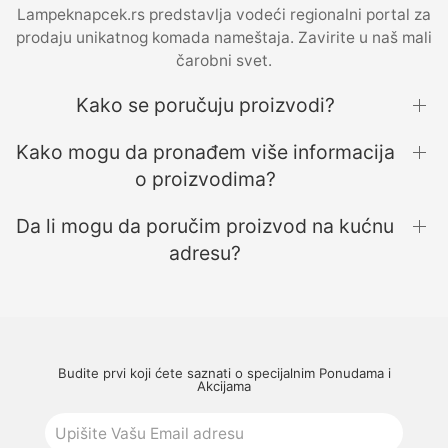
Lampeknapcek.rs predstavlja vodeći regionalni portal za
prodaju unikatnog komada nameštaja. Zavirite u naš mali
čarobni svet.
Kako se poručuju proizvodi?
Kako mogu da pronađem više informacija
o proizvodima?
Da li mogu da poručim proizvod na kućnu
adresu?
Budite prvi koji ćete saznati o specijalnim Ponudama i
Akcijama