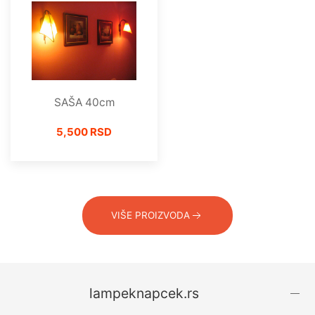
SAŠA 40cm
5,500 RSD
VIŠE PROIZVODA
lampeknapcek.rs