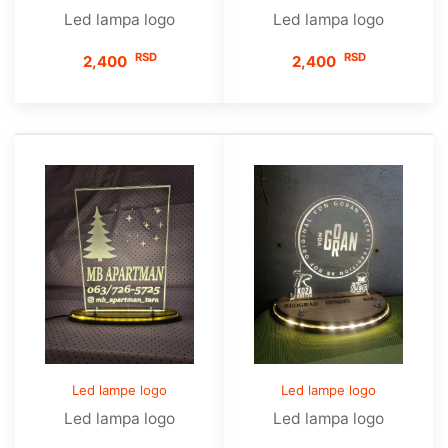
Led lampa logo
Led lampa logo
RSD
RSD
2,400
2,400
Led lampe logo
Led lampe logo
Led lampa logo
Led lampa logo