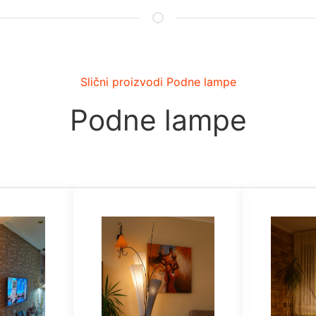
Slični proizvodi Podne lampe
Podne lampe