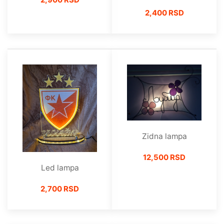
2,400 RSD
Zidna lampa
12,500 RSD
Led lampa
2,700 RSD