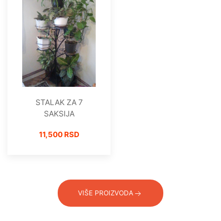
STALAK ZA 7
SAKSIJA
11,500 RSD
VIŠE PROIZVODA