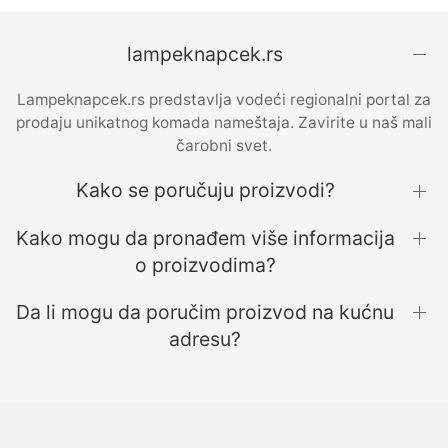
lampeknapcek.rs
Lampeknapcek.rs predstavlja vodeći regionalni portal za
prodaju unikatnog komada nameštaja. Zavirite u naš mali
čarobni svet.
Kako se poručuju proizvodi?
Kako mogu da pronađem više informacija
o proizvodima?
Da li mogu da poručim proizvod na kućnu
adresu?