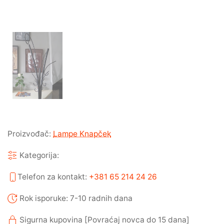
Proizvođač:
Lampe Knapček
Kategorija:
Telefon za kontakt:
+381 65 214 24 26
Rok isporuke: 7-10 radnih dana
Sigurna kupovina [Povraćaj novca do 15 dana]