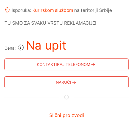
Isporuka:
Kurirskom službom
na teritoriji Srbije
TU SMO ZA SVAKU VRSTU REKLAMACIJE!
Na upit
Cena:
KONTAKTIRAJ TELEFONOM
NARUČI
Slični proizvodi