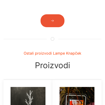
Ostali proizvodi Lampe Knapček
Proizvodi